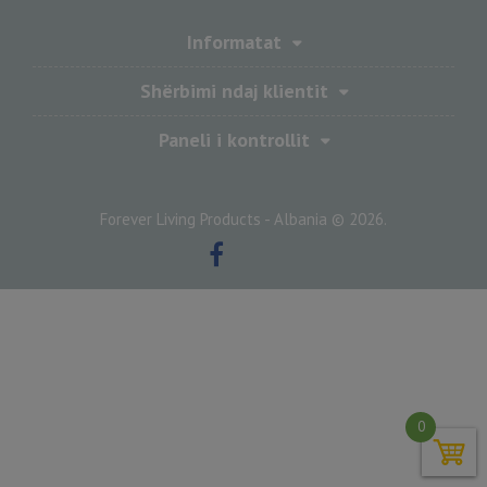
Informatat
Shërbimi ndaj klientit
Paneli i kontrollit
Forever Living Products - Albania © 2026.
0